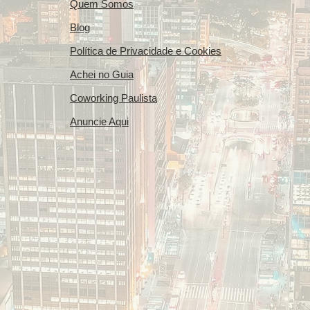
Quem Somos
Blog
Política de Privacidade e Cookies
Achei no Guia
Coworking Paulista
Anuncie Aqui