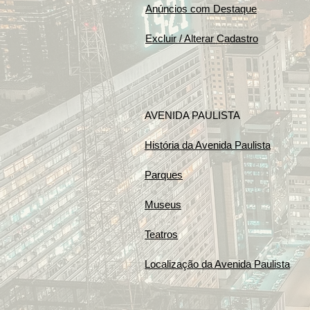
Anúncios com Destaque
Excluir / Alterar Cadastro
AVENIDA PAULISTA
História da Avenida Paulista
Parques
Museus
Teatros
Localização da Avenida Paulista