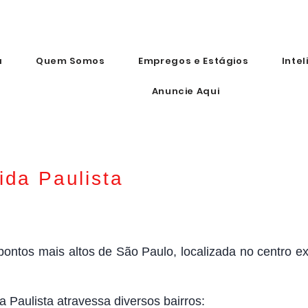
a
Quem Somos
Empregos e Estágios
Intel
Anuncie Aqui
ida Paulista
 pontos mais altos de São Paulo, localizada no centro 
 Paulista atravessa diversos bairros: