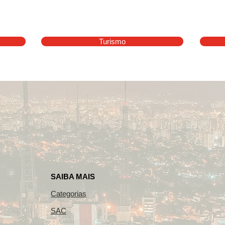
Turismo
SAIBA MAIS
Categorias
SAC