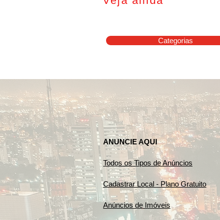
Veja ainda
Categorias
ANUNCIE AQUI
Todos os Tipos de Anúncios
Cadastrar Local - Plano Gratuito
Anúncios de Imóveis