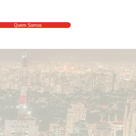
Quem Somos