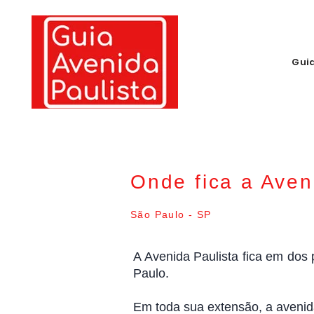
Gui
Onde fica a Aven
São Paulo - SP
A Avenida Paulista fica em dos
Paulo.
Em toda sua extensão, a avenida