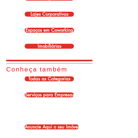
Lajes Corporativas
Espaços em Coworking
Imobiliárias
Conheça também
Todas as Categorias
Serviços para Empresas
Anuncie Aqui o seu Imóvel