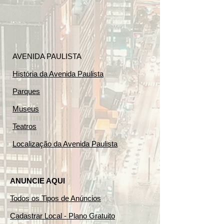
AVENIDA PAULISTA
História da Avenida Paulista
Parques
Museus
Teatros
Localização da Avenida Paulista
ANUNCIE AQUI
Todos os Tipos de Anúncios
Cadastrar Local - Plano Gratuito