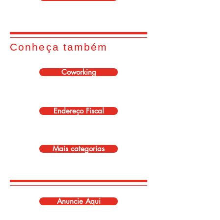
Conheça também
Coworking
Endereço Fiscal
Mais categorias
Anuncie Aqui